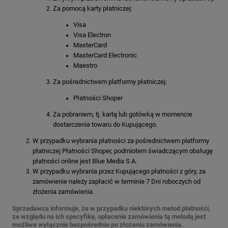
Za pomocą karty płatniczej:
Visa
Visa Electron
MasterCard
MasterCard Electronic
Maestro
Za pośrednictwem platformy płatniczej:
Płatności Shoper
Za pobraniem, tj. kartą lub gotówką w momencie
dostarczenia towaru do Kupującego.
W przypadku wybrania płatności za pośrednictwem platformy
płatniczej Płatności Shoper, podmiotem świadczącym obsługę
płatności online jest Blue Media S.A.
W przypadku wybrania przez Kupującego płatności z góry, za
zamówienie należy zapłacić w terminie 7 Dni roboczych od
złożenia zamówienia.
Sprzedawca informuje, że w przypadku niektórych metod płatności,
ze względu na ich specyfikę, opłacenie zamówienia tą metodą jest
możliwe wyłącznie bezpośrednio po złożeniu zamówienia.