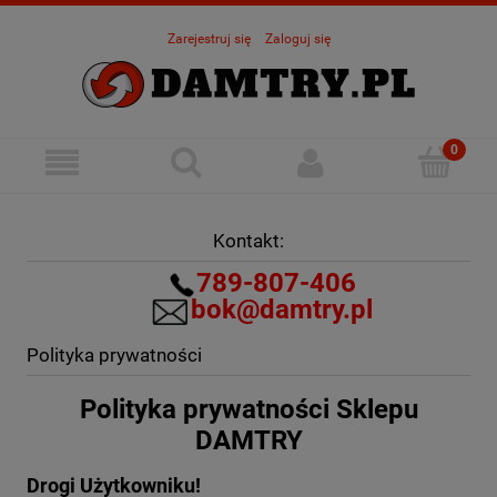
Zarejestruj się
Zaloguj się
Kontakt:
789-807-406
bok@damtry.pl
Polityka prywatności
Polityka prywatności Sklepu
DAMTRY
Drogi Użytkowniku!