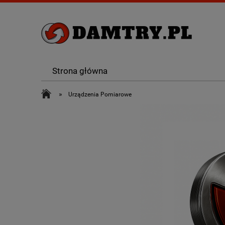
Strona główna
»
Urządzenia Pomiarowe