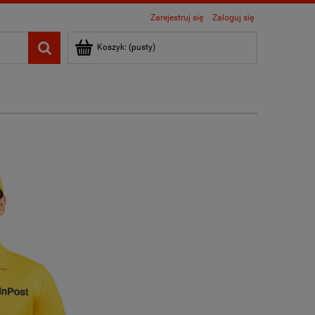
Zarejestruj się
Zaloguj się
Koszyk:
(pusty)