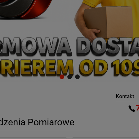
Kontakt:
dzenia Pomiarowe