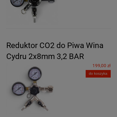
Reduktor CO2 do Piwa Wina
Cydru 2x8mm 3,2 BAR
199,00 zł
do koszyka