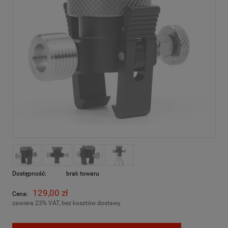
Dostępność:
brak towaru
129,00 zł
Cena:
zawiera 23% VAT, bez kosztów dostawy