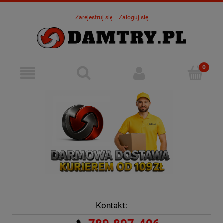
Zarejestruj się
Zaloguj się
Kontakt: