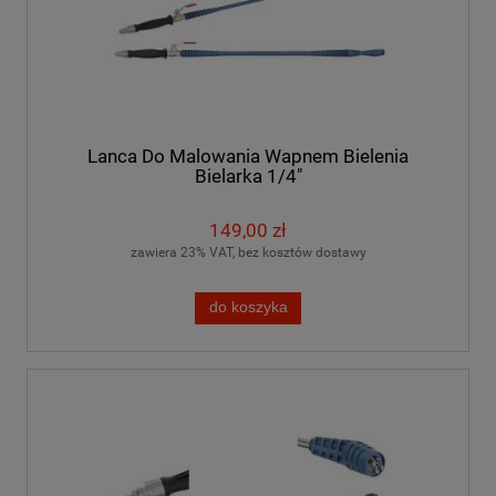
Lanca Do Malowania Wapnem Bielenia
Bielarka 1/4"
149,00 zł
zawiera 23% VAT, bez kosztów dostawy
do koszyka