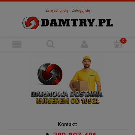
Zarejestruj się
Zaloguj się
Kontakt: