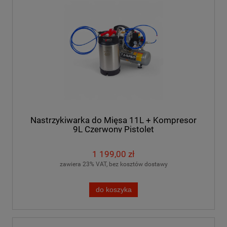
Nastrzykiwarka do Mięsa 11L + Kompresor
9L Czerwony Pistolet
1 199,00 zł
zawiera 23% VAT, bez kosztów dostawy
do koszyka