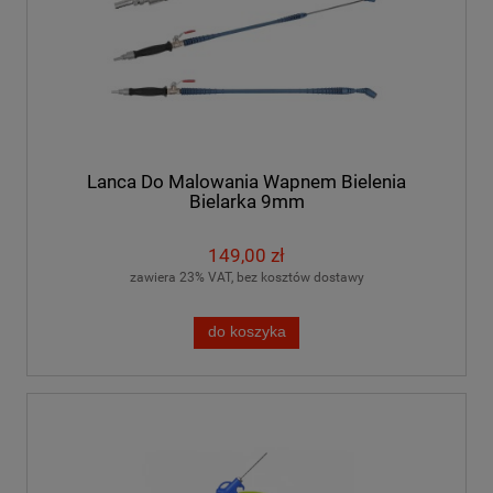
Lanca Do Malowania Wapnem Bielenia
Bielarka 9mm
149,00 zł
zawiera 23% VAT, bez kosztów dostawy
do koszyka