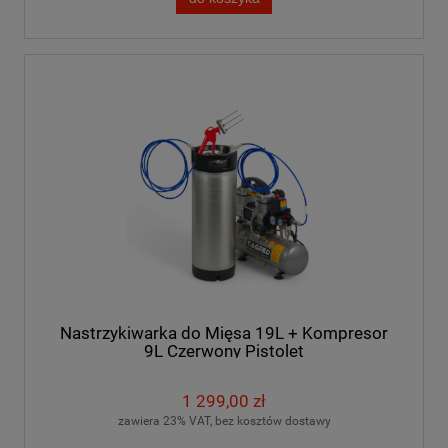
Nastrzykiwarka do Mięsa 19L + Kompresor
9L Czerwony Pistolet
1 299,00 zł
zawiera 23% VAT, bez kosztów dostawy