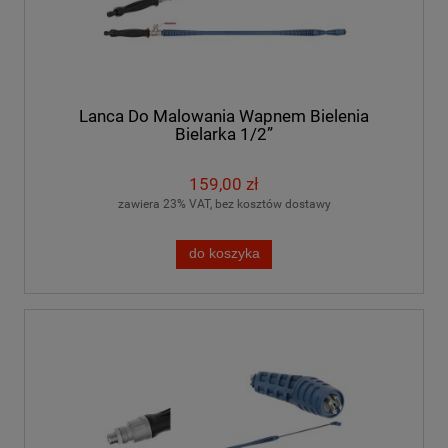
Lanca Do Malowania Wapnem Bielenia
Bielarka 1/2”
159,00 zł
zawiera 23% VAT, bez kosztów dostawy
do koszyka