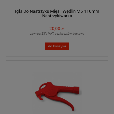
Igła Do Nastrzyku Mięs i Wędlin M6 110mm
Nastrzykiwarka
20,00 zł
zawiera 23% VAT, bez kosztów dostawy
do koszyka