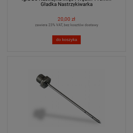
Gładka Nastrzykiwarka
20,00 zł
zawiera 23% VAT, bez kosztów dostawy
do koszyka