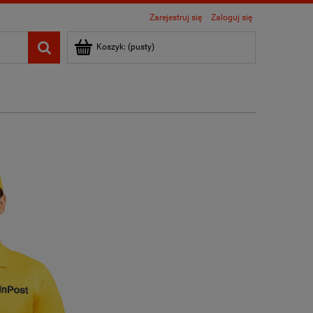
Zarejestruj się
Zaloguj się
Koszyk:
(pusty)