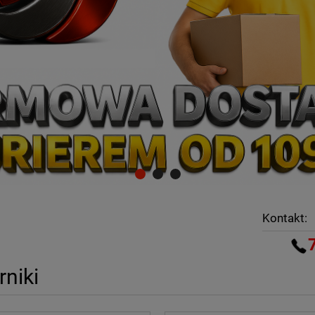
Kontakt:
rniki