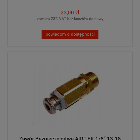
23,00 zł
zawiera 23% VAT, bez kosztów dostawy
powiadom o dostępności
Zawór Bezpieczeństwa AIR TEK 1/8” 13-18