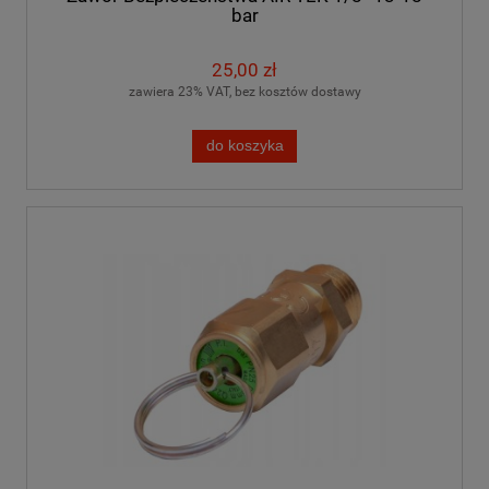
bar
25,00 zł
zawiera 23% VAT, bez kosztów dostawy
do koszyka