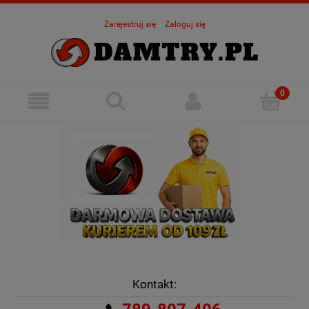
Zarejestruj się
Zaloguj się
Kontakt: