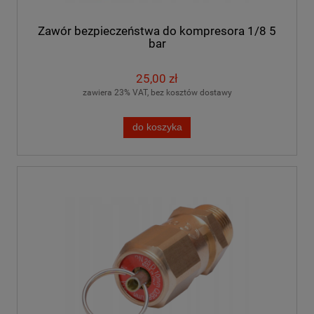
Zawór bezpieczeństwa do kompresora 1/8 5
bar
25,00 zł
zawiera 23% VAT, bez kosztów dostawy
do koszyka