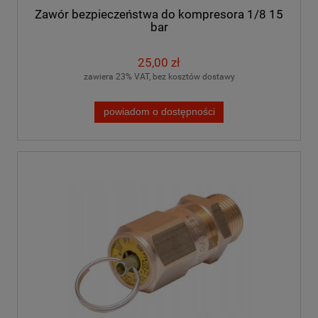
Zawór bezpieczeństwa do kompresora 1/8 15
bar
25,00 zł
zawiera 23% VAT, bez kosztów dostawy
powiadom o dostępności